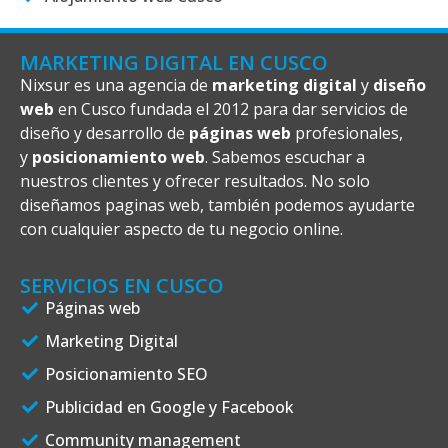
MARKETING DIGITAL EN CUSCO
Nixsur es una agencia de
marketing digital
y
diseño
web
en Cusco fundada el 2012 para dar servicios de
diseño y desarrollo de
páginas web
profesionales,
y
posicionamiento web
. Sabemos escuchar a
nuestros clientes y ofrecer resultados. No solo
diseñamos paginas web, también podemos ayudarte
con cualquier aspecto de tu negocio online.
SERVICIOS EN CUSCO
Páginas web
Marketing Digital
Posicionamiento SEO
Publicidad en Google y Facebook
Community management