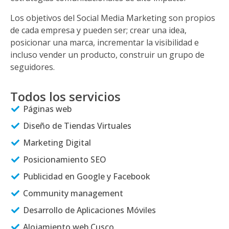
Los objetivos del Social Media Marketing son propios
de cada empresa y pueden ser; crear una idea,
posicionar una marca, incrementar la visibilidad e
incluso vender un producto, construir un grupo de
seguidores.
Todos los servicios
Páginas web
Diseño de Tiendas Virtuales
Marketing Digital
Posicionamiento SEO
Publicidad en Google y Facebook
Community management
Desarrollo de Aplicaciones Móviles
Alojamiento web Cusco