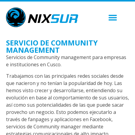
SERVICIO DE COMMUNITY
MANAGEMENT
Servicios de Community management para empresas
e instituciones en Cusco.
Trabajamos con las principales redes sociales desde
que nacieron y no tenían la popularidad de hoy. Las
hemos visto crecer y desarrollarse, entiendiendo su
evolución en base al comportamiento de sus usuarios,
así como sus potencialidades de las que puede sacar
provecho un negocio. Esto podemos ejecutarlo a
través de fanpages y aplicaciones en Facebook,
servicios de Community manager mediante
estrategias comunicacionales de alto impacto.