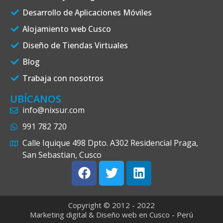
Desarrollo de Aplicaciones Móviles
Alojamiento web Cusco
Diseño de Tiendas Virtuales
Blog
Trabaja con nosotros
UBÍCANOS
info@nixsur.com
991 782 720
Calle Iquique 498 Dpto. A302 Residencial Praga,
San Sebastian, Cusco
Copyright © 2012 - 2022
Marketing digital & Diseño web en Cusco - Perú