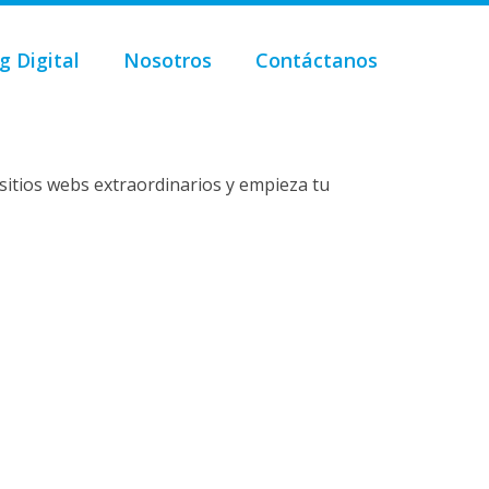
g Digital
Nosotros
Contáctanos
sitios webs extraordinarios y empieza tu