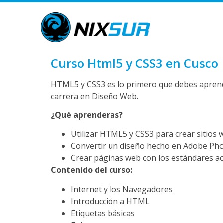
Curso Html5 y CSS3 en Cusco
HTML5 y CSS3 es lo primero que debes aprende
carrera en Diseño Web.
¿Qué aprenderas?
Utilizar HTML5 y CSS3 para crear sitios
Convertir un diseño hecho en Adobe Ph
Crear páginas web con los estándares a
Contenido del curso:
Internet y los Navegadores
Introducción a HTML
Etiquetas básicas