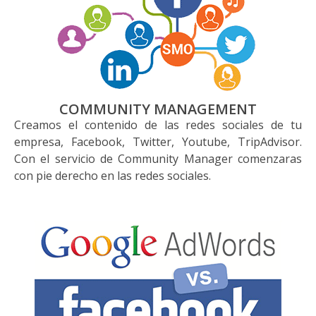
COMMUNITY MANAGEMENT
Creamos el contenido de las redes sociales de tu
empresa, Facebook, Twitter, Youtube, TripAdvisor.
Con el servicio de Community Manager comenzaras
con pie derecho en las redes sociales.