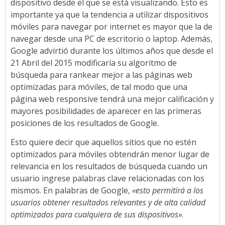
dispositivo desde el que se está visualizando. Esto es
importante ya que la tendencia a utilizar dispositivos
móviles para navegar por internet es mayor que la de
navegar desde una PC de escritorio o laptop. Además,
Google advirtió durante los últimos años que desde el
21 Abril del 2015 modificaría su algoritmo de
búsqueda para rankear mejor a las páginas web
optimizadas para móviles, de tal modo que una
página web responsive tendrá una mejor calificación y
mayores posibilidades de aparecer en las primeras
posiciones de los resultados de Google.
Esto quiere decir que aquellos sitios que no estén
optimizados para móviles obtendrán menor lugar de
relevancia en los resultados de búsqueda cuando un
usuario ingrese palabras clave relacionadas con los
mismos. En palabras de Google,
«esto permitirá a los
usuarios obtener resultados relevantes y de alta calidad
optimizados para cualquiera de sus dispositivos»
.