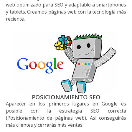
web optimizado para SEO y adaptable a smartphones
y tablets. Creamos páginas web con la tecnología más
reciente.
POSICIONAMIENTO SEO
Aparecer en los primeros lugares en Google es
posible con la estrategia SEO correcta
(Posicionamiento de páginas web). Así conseguirás
más clientes y cerrarás más ventas.