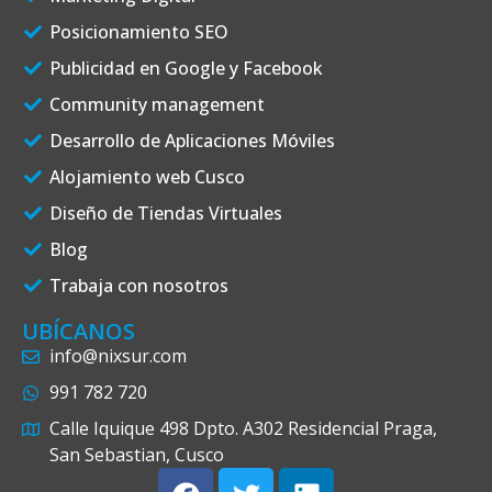
Posicionamiento SEO
Publicidad en Google y Facebook
Community management
Desarrollo de Aplicaciones Móviles
Alojamiento web Cusco
Diseño de Tiendas Virtuales
Blog
Trabaja con nosotros
UBÍCANOS
info@nixsur.com
991 782 720
Calle Iquique 498 Dpto. A302 Residencial Praga,
San Sebastian, Cusco