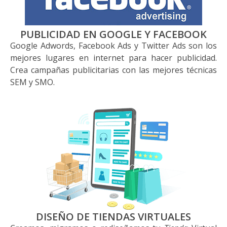
PUBLICIDAD EN GOOGLE Y FACEBOOK
Google Adwords, Facebook Ads y Twitter Ads son los
mejores lugares en internet para hacer publicidad.
Crea campañas publicitarias con las mejores técnicas
SEM y SMO.
DISEÑO DE TIENDAS VIRTUALES