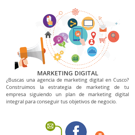
MARKETING DIGITAL
¿Buscas una agencia de marketing digital en Cusco?
Construimos la estrategia de marketing de tu
empresa siguiendo un plan de marketing digital
integral para conseguir tus objetivos de negocio.