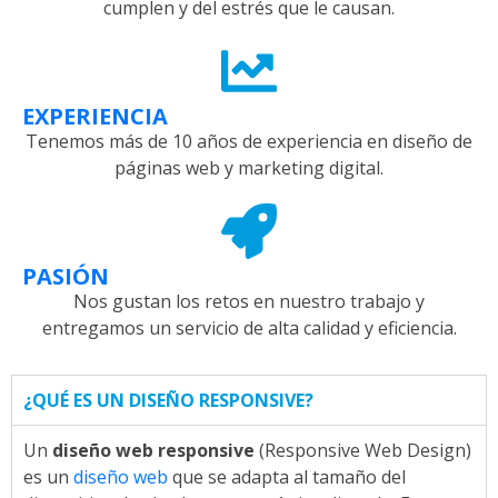
cumplen y del estrés que le causan.
EXPERIENCIA
Tenemos más de 10 años de experiencia en diseño de
páginas web y marketing digital.
PASIÓN
Nos gustan los retos en nuestro trabajo y
entregamos un servicio de alta calidad y eficiencia.
¿QUÉ ES UN DISEÑO RESPONSIVE?
Un
diseño web responsive
(Responsive Web Design)
es un
diseño web
que se adapta al tamaño del