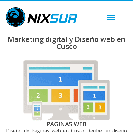
Marketing digital y Diseño web en
Cusco
PÁGINAS WEB
Diseño de Paginas web en Cusco. Recibe un diseño