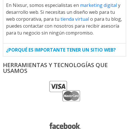
En Nixsur, somos especialistas en
marketing digital
y
desarrollo web. Si necesitas un diseño web para tu
web corporativa, para tu
tienda virtual
o para tu blog,
puedes contactar con nosotros para recibir asesoría
para tu negocio sin ningún compromiso.
¿PORQUÉ ES IMPORTANTE TENER UN SITIO WEB?
HERRAMIENTAS Y TECNOLOGÍAS QUE
USAMOS