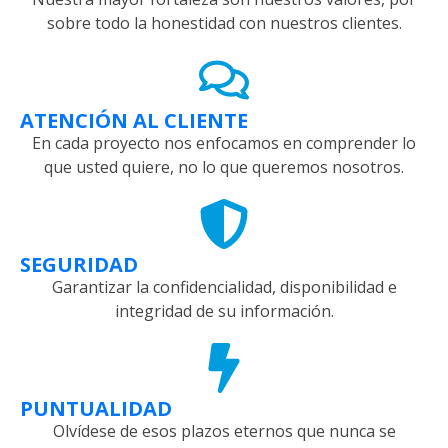
sobre todo la honestidad con nuestros clientes.
ATENCIÓN AL CLIENTE
En cada proyecto nos enfocamos en comprender lo
que usted quiere, no lo que queremos nosotros.
SEGURIDAD
Garantizar la confidencialidad, disponibilidad e
integridad de su información.
PUNTUALIDAD
Olvídese de esos plazos eternos que nunca se